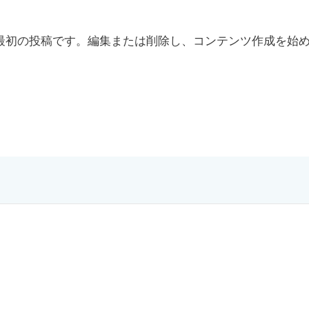
ちらは最初の投稿です。編集または削除し、コンテンツ作成を始