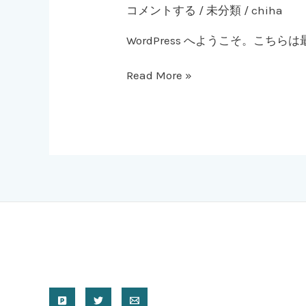
コメントする
/
未分類
/
chiha
WordPress へようこそ。こ
Read More »