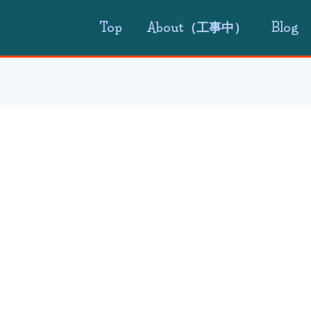
Top
About（工事中）
Blog