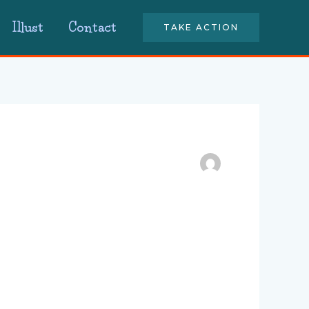
Illust
Contact
TAKE ACTION