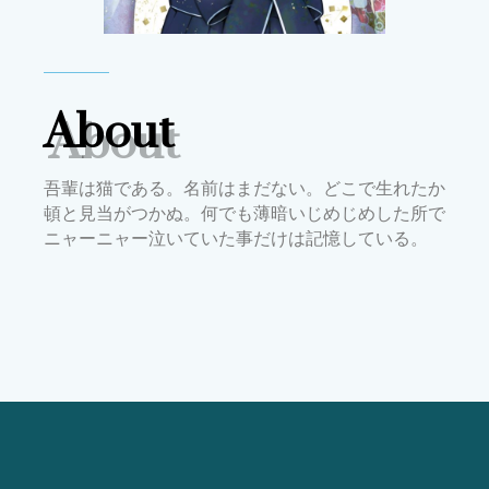
About
吾輩は猫である。名前はまだない。どこで生れたか
頓と見当がつかぬ。何でも薄暗いじめじめした所で
ニャーニャー泣いていた事だけは記憶している。