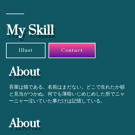
My Skill
Illust
Contact
About
吾輩は猫である。名前はまだない。どこで生れたか頓
と見当がつかぬ。何でも薄暗いじめじめした所でニャ
ーニャー泣いていた事だけは記憶している。
About