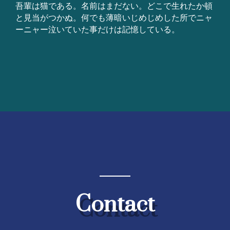
吾輩は猫である。名前はまだない。どこで生れたか頓
と見当がつかぬ。何でも薄暗いじめじめした所でニャ
ーニャー泣いていた事だけは記憶している。
Contact